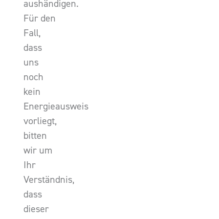
aushändigen.
Für den
Fall,
dass
uns
noch
kein
Energieausweis
vorliegt,
bitten
wir um
Ihr
Verständnis,
dass
dieser