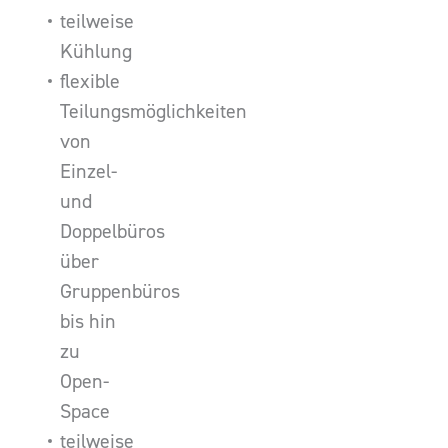
teilweise
Kühlung
flexible
Teilungsmöglichkeiten
von
Einzel-
und
Doppelbüros
über
Gruppenbüros
bis hin
zu
Open-
Space
teilweise