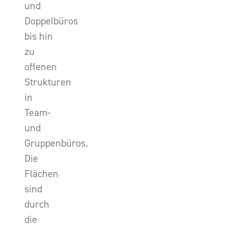
und
Doppelbüros
bis hin
zu
offenen
Strukturen
in
Team-
und
Gruppenbüros.
Die
Flächen
sind
durch
die