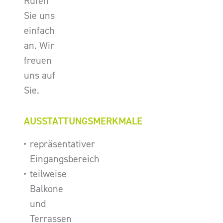
Rufen
Sie uns
einfach
an. Wir
freuen
uns auf
Sie.
AUSSTATTUNGSMERKMALE
repräsentativer
Eingangsbereich
teilweise
Balkone
und
Terrassen