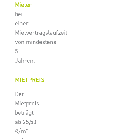
Mieter
bei
einer
Mietvertragslaufzeit
von mindestens
5
Jahren.
MIETPREIS
Der
Mietpreis
beträgt
ab 25,50
€/m²