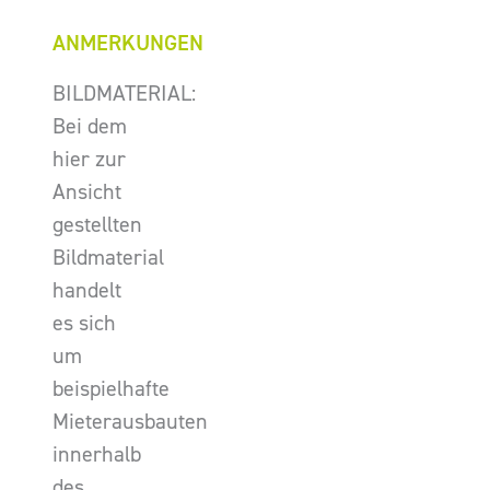
ANMERKUNGEN
BILDMATERIAL:
Bei dem
hier zur
Ansicht
gestellten
Bildmaterial
handelt
es sich
um
beispielhafte
Mieterausbauten
innerhalb
des