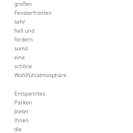
großen
Fensterfronten
sehr
hell und
fördern
somit
eine
schöne
Wohlfühlatmosphäre.
Entspanntes
Parken
bietet
Ihnen
die