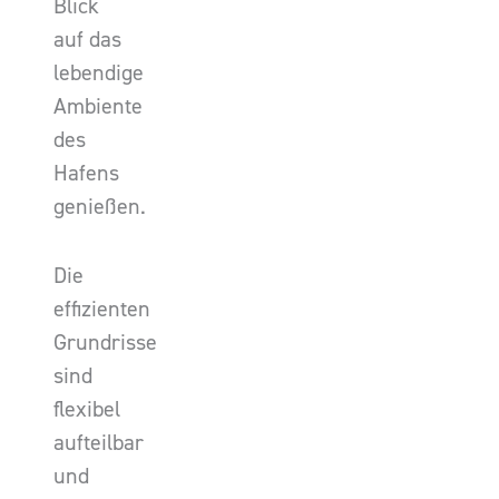
Blick
auf das
lebendige
Ambiente
des
Hafens
genießen.
Die
effizienten
Grundrisse
sind
flexibel
aufteilbar
und