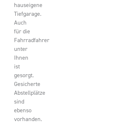
hauseigene
Tiefgarage.
Auch
für die
Fahrradfahrer
unter
Ihnen
ist
gesorgt.
Gesicherte
Abstellplätze
sind
ebenso
vorhanden.