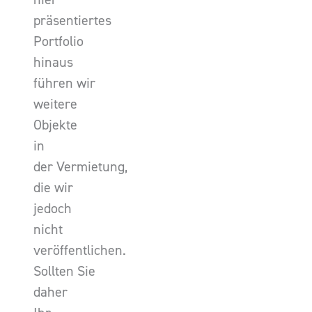
präsentiertes
Portfolio
hinaus
führen wir
weitere
Objekte
in
der Vermietung,
die wir
jedoch
nicht
veröffentlichen.
Sollten Sie
daher