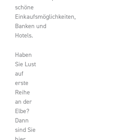
schöne
Einkaufsmöglichkeiten,
Banken und
Hotels.
Haben
Sie Lust
auf
erste
Reihe
an der
Elbe?
Dann
sind Sie
hier