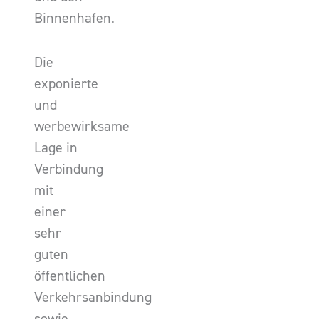
Binnenhafen.
Die
exponierte
und
werbewirksame
Lage in
Verbindung
mit
einer
sehr
guten
öffentlichen
Verkehrsanbindung
sowie