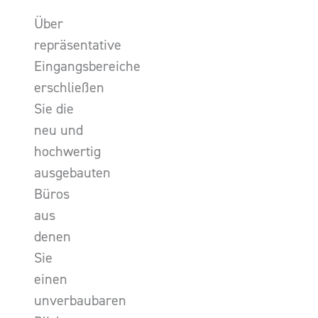
Über
repräsentative
Eingangsbereiche
erschließen
Sie die
neu und
hochwertig
ausgebauten
Büros
aus
denen
Sie
einen
unverbaubaren