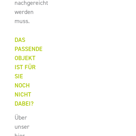
nachgereicht
werden
muss.
DAS
PASSENDE
OBJEKT
IST FÜR
SIE
NOCH
NICHT
DABEI?
Über
unser
hier