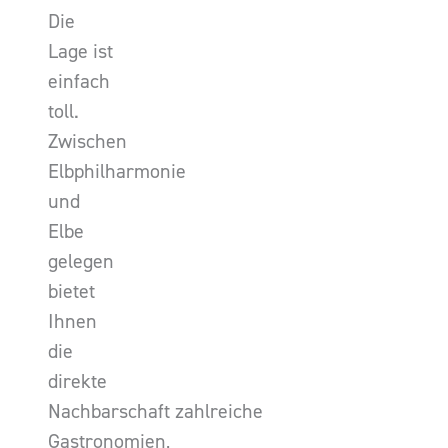
Die
Lage ist
einfach
toll.
Zwischen
Elbphilharmonie
und
Elbe
gelegen
bietet
Ihnen
die
direkte
Nachbarschaft zahlreiche
Gastronomien,