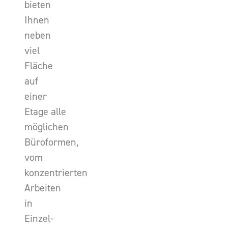
bieten
Ihnen
neben
viel
Fläche
auf
einer
Etage alle
möglichen
Büroformen,
vom
konzentrierten
Arbeiten
in
Einzel-