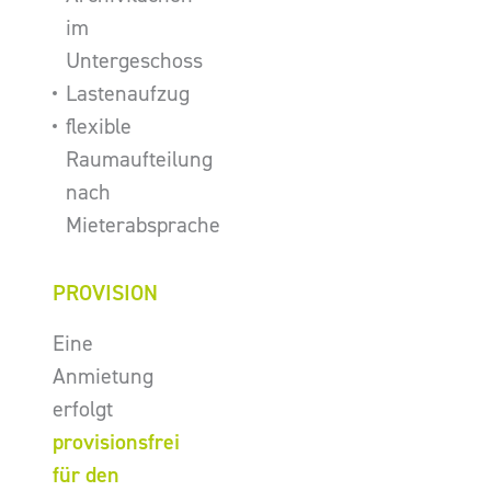
im
Untergeschoss
Lastenaufzug
flexible
Raumaufteilung
nach
Mieterabsprache
PROVISION
Eine
Anmietung
erfolgt
provisionsfrei
für den