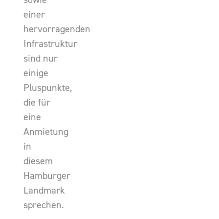
einer
hervorragenden
Infrastruktur
sind nur
einige
Pluspunkte,
die für
eine
Anmietung
in
diesem
Hamburger
Landmark
sprechen.