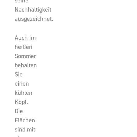
seine
Nachhaltigkeit
ausgezeichnet.
Auch im
heißen
Sommer
behalten
Sie
einen
kühlen
Kopf.
Die
Flächen
sind mit