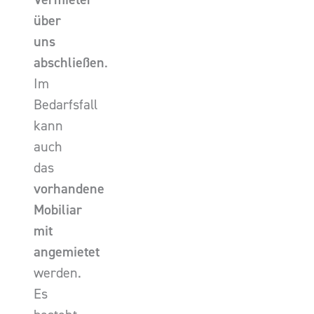
über
uns
abschließen
.
Im
Bedarfsfall
kann
auch
das
vorhandene
Mobiliar
mit
angemietet
werden.
Es