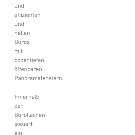
und
effizienten
und
hellen
Büros
mit
bodentiefen,
öffenbaren
Panoramafenstern.
Innerhalb
der
Büroflächen
steuert
ein