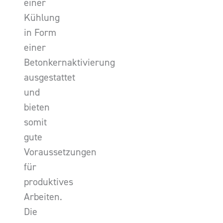
einer
Kühlung
in Form
einer
Betonkernaktivierung
ausgestattet
und
bieten
somit
gute
Voraussetzungen
für
produktives
Arbeiten.
Die