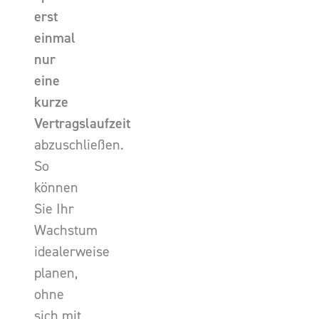
erst
einmal
nur
eine
kurze
Vertragslaufzeit
abzuschließen.
So
können
Sie Ihr
Wachstum
idealerweise
planen,
ohne
sich mit