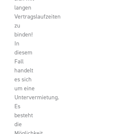
langen
Vertragslaufzeiten
zu
binden!
In
diesem
Fall
handelt
es sich
um eine
Untervermietung.
Es
besteht
die
Möglichkeit,