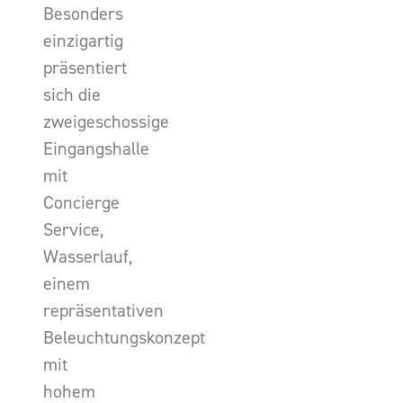
Besonders
einzigartig
präsentiert
sich die
zweigeschossige
Eingangshalle
mit
Concierge
Service,
Wasserlauf,
einem
repräsentativen
Beleuchtungskonzept
mit
hohem