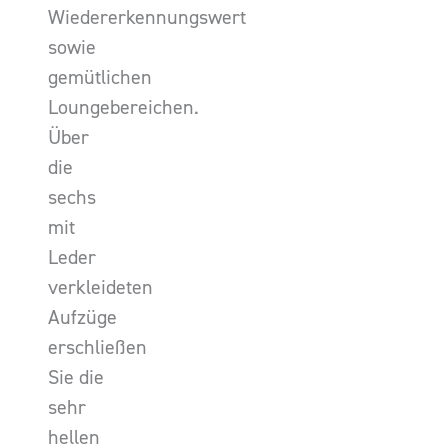
Wiedererkennungswert
sowie
gemütlichen
Loungebereichen.
Über
die
sechs
mit
Leder
verkleideten
Aufzüge
erschließen
Sie die
sehr
hellen