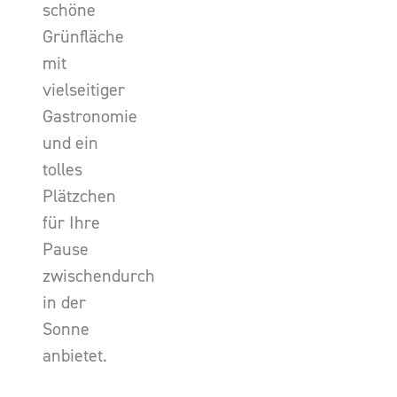
schöne
Grünfläche
mit
vielseitiger
Gastronomie
und ein
tolles
Plätzchen
für Ihre
Pause
zwischendurch
in der
Sonne
anbietet.