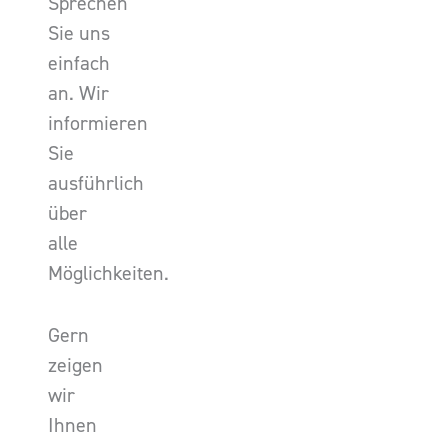
Sprechen
Sie uns
einfach
an. Wir
informieren
Sie
ausführlich
über
alle
Möglichkeiten.
Gern
zeigen
wir
Ihnen