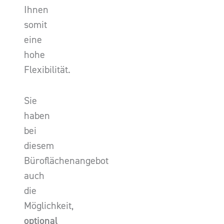
Ihnen
somit
eine
hohe
Flexibilität.
Sie
haben
bei
diesem
Büroflächenangebot
auch
die
Möglichkeit,
optional