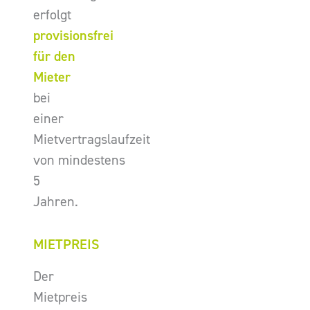
erfolgt
provisionsfrei
für den
Mieter
bei
einer
Mietvertragslaufzeit
von mindestens
5
Jahren.
MIETPREIS
Der
Mietpreis