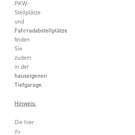
PKW-
Stellplätze
und
Fahrradabstellplätze
finden
Sie
zudem
in der
hauseigenen
Tiefgarage
.
Hinweis:
Die hier
zu