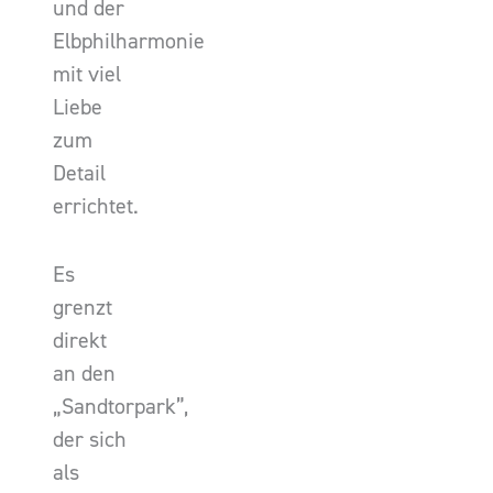
und der
Elbphilharmonie
mit viel
Liebe
zum
Detail
errichtet.
Es
grenzt
direkt
an den
„Sandtorpark”,
der sich
als