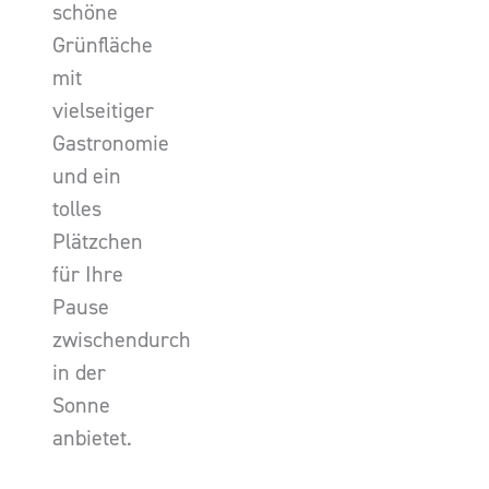
schöne
Grünfläche
mit
vielseitiger
Gastronomie
und ein
tolles
Plätzchen
für Ihre
Pause
zwischendurch
in der
Sonne
anbietet.