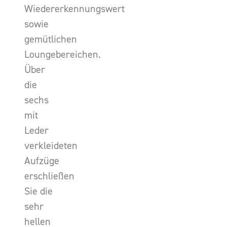
Wiedererkennungswert
sowie
gemütlichen
Loungebereichen.
Über
die
sechs
mit
Leder
verkleideten
Aufzüge
erschließen
Sie die
sehr
hellen