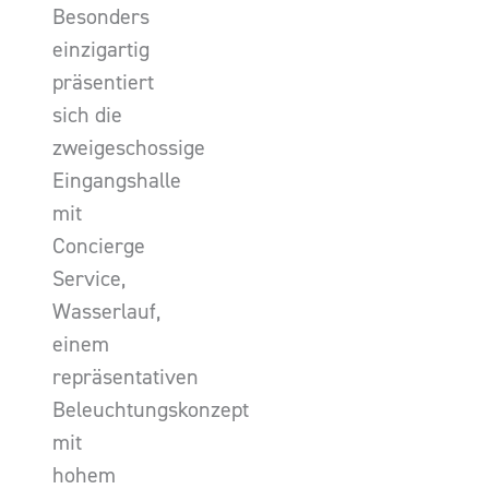
Besonders
einzigartig
präsentiert
sich die
zweigeschossige
Eingangshalle
mit
Concierge
Service,
Wasserlauf,
einem
repräsentativen
Beleuchtungskonzept
mit
hohem