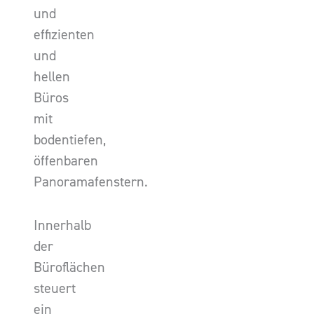
und
effizienten
und
hellen
Büros
mit
bodentiefen,
öffenbaren
Panoramafenstern.
Innerhalb
der
Büroflächen
steuert
ein