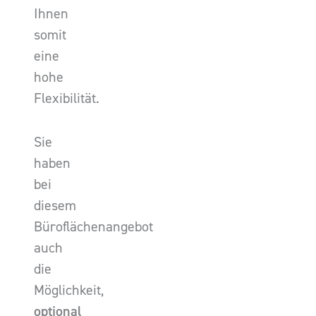
Ihnen
somit
eine
hohe
Flexibilität.
Sie
haben
bei
diesem
Büroflächenangebot
auch
die
Möglichkeit,
optional