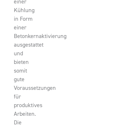
einer
Kühlung
in Form
einer
Betonkernaktivierung
ausgestattet
und
bieten
somit
gute
Voraussetzungen
für
produktives
Arbeiten.
Die