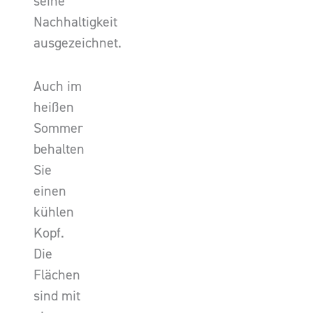
seine
Nachhaltigkeit
ausgezeichnet.
Auch im
heißen
Sommer
behalten
Sie
einen
kühlen
Kopf.
Die
Flächen
sind mit