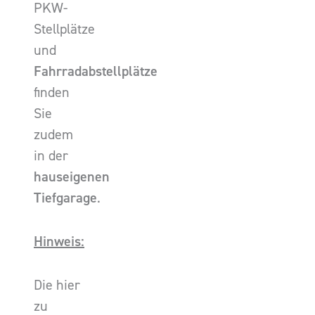
PKW-
Stellplätze
und
Fahrradabstellplätze
finden
Sie
zudem
in der
hauseigenen
Tiefgarage
.
Hinweis:
Die hier
zu