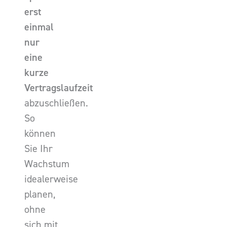
erst
einmal
nur
eine
kurze
Vertragslaufzeit
abzuschließen.
So
können
Sie Ihr
Wachstum
idealerweise
planen,
ohne
sich mit