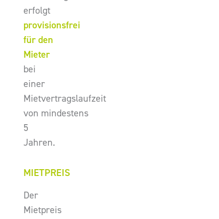
erfolgt
provisionsfrei
für den
Mieter
bei
einer
Mietvertragslaufzeit
von mindestens
5
Jahren.
MIETPREIS
Der
Mietpreis