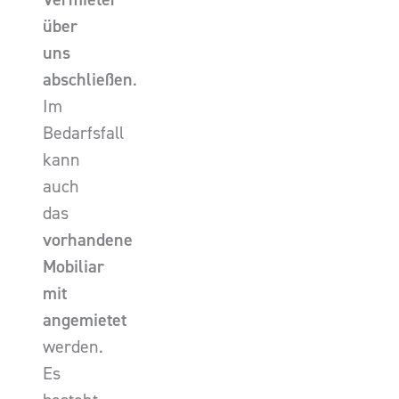
über
uns
abschließen
.
Im
Bedarfsfall
kann
auch
das
vorhandene
Mobiliar
mit
angemietet
werden.
Es