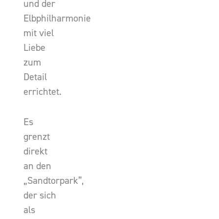
und der
Elbphilharmonie
mit viel
Liebe
zum
Detail
errichtet.
Es
grenzt
direkt
an den
„Sandtorpark”,
der sich
als