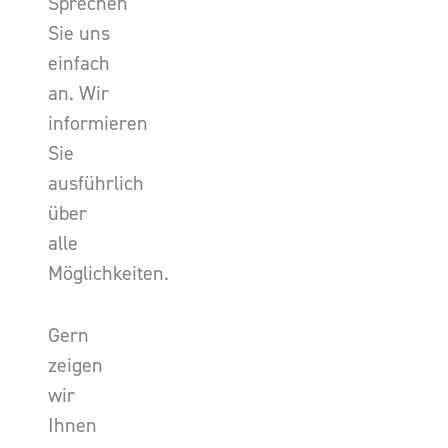
Sprechen
Sie uns
einfach
an. Wir
informieren
Sie
ausführlich
über
alle
Möglichkeiten.
Gern
zeigen
wir
Ihnen