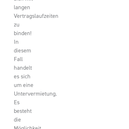
langen
Vertragslaufzeiten
zu
binden!
In
diesem
Fall
handelt
es sich
um eine
Untervermietung.
Es
besteht
die
Möglichkeit,