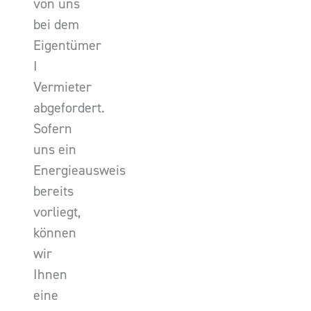
von uns
bei dem
Eigentümer
I
Vermieter
abgefordert.
Sofern
uns ein
Energieausweis
bereits
vorliegt,
können
wir
Ihnen
eine