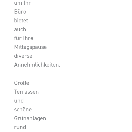
um Ihr
Büro
bietet
auch
für Ihre
Mittagspause
diverse
Annehmlichkeiten.
Große
Terrassen
und
schöne
Grünanlagen
rund