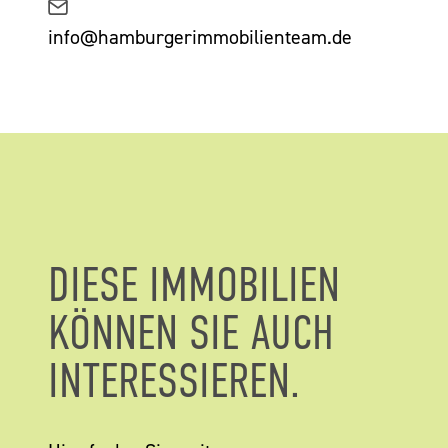
info@hamburgerimmobilienteam.de
DIESE IMMOBILIEN
KÖNNEN SIE AUCH
INTERESSIEREN.