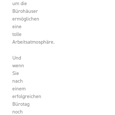
um die
Bürohäuser
ermöglichen
eine
tolle
Arbeitsatmosphäre.
Und
wenn
Sie
nach
einem
erfolgreichen
Bürotag
noch