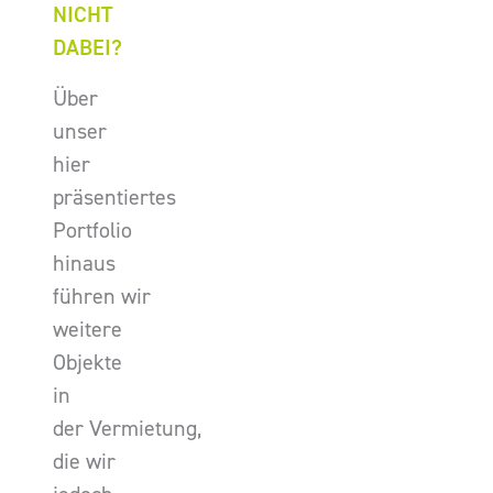
NICHT
DABEI?
Über
unser
hier
präsentiertes
Portfolio
hinaus
führen wir
weitere
Objekte
in
der Vermietung,
die wir