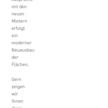
mit den
neuen
Mietern
erfolgt
ein
moderner
Neuausbau
der
Flächen.
Gern
zeigen
wir
Ihnen