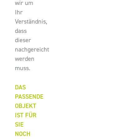
wir um
Ihr
Verständnis,
dass
dieser
nachgereicht
werden
muss.
DAS
PASSENDE
OBJEKT
IST FÜR
SIE
NOCH