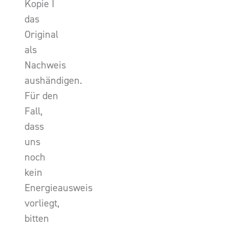
Kopie I
das
Original
als
Nachweis
aushändigen.
Für den
Fall,
dass
uns
noch
kein
Energieausweis
vorliegt,
bitten