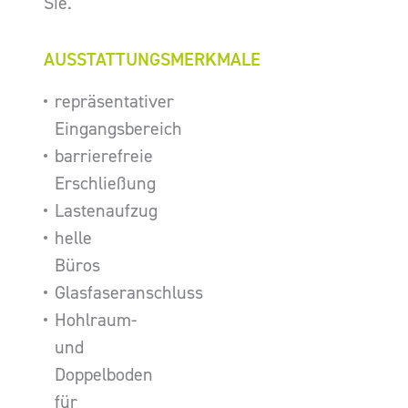
Sie.
AUSSTATTUNGSMERKMALE
repräsentativer
Eingangsbereich
barrierefreie
Erschließung
Lastenaufzug
helle
Büros
Glasfaseranschluss
Hohlraum-
und
Doppelboden
für