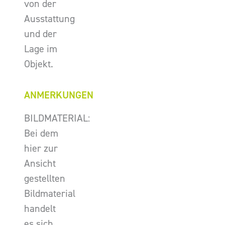
von der
Ausstattung
und der
Lage im
Objekt.
ANMERKUNGEN
BILDMATERIAL:
Bei dem
hier zur
Ansicht
gestellten
Bildmaterial
handelt
es sich