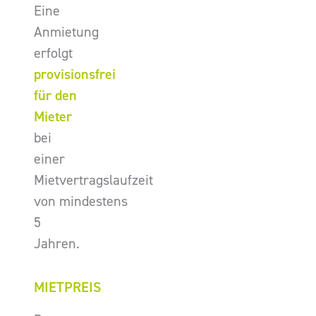
Eine
Anmietung
erfolgt
provisionsfrei
für den
Mieter
bei
einer
Mietvertragslaufzeit
von mindestens
5
Jahren.
MIETPREIS