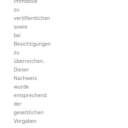
Immobilie
zu
veröffentlichen
sowie
bei
Besichtigungen
zu
überreichen.
Dieser
Nachweis
wurde
entsprechend
der
gesetzlichen
Vorgaben