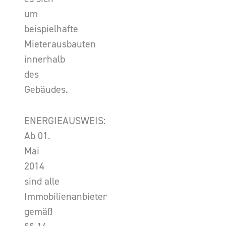
um
beispielhafte
Mieterausbauten
innerhalb
des
Gebäudes.
ENERGIEAUSWEIS:
Ab 01.
Mai
2014
sind alle
Immobilienanbieter
gemäß