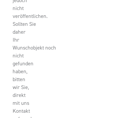
jedoch
nicht
veröffentlichen.
Sollten Sie
daher
Ihr
Wunschobjekt noch
nicht
gefunden
haben,
bitten
wir Sie,
direkt
mit uns
Kontakt