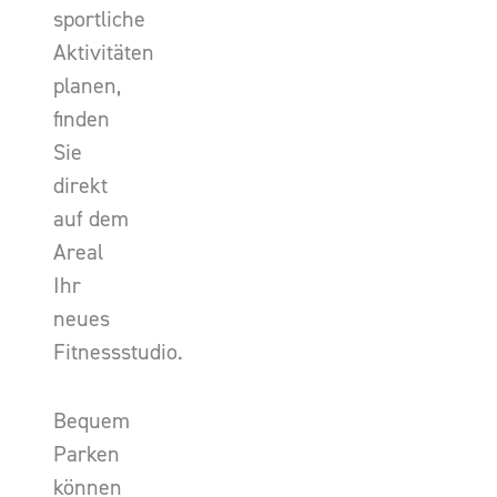
sportliche
Aktivitäten
planen,
finden
Sie
direkt
auf dem
Areal
Ihr
neues
Fitnessstudio.
Bequem
Parken
können