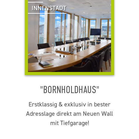
INNENSTADT
"BORNHOLDHAUS"
Erstklassig & exklusiv in bester
Adresslage direkt am Neuen Wall
mit Tiefgarage!