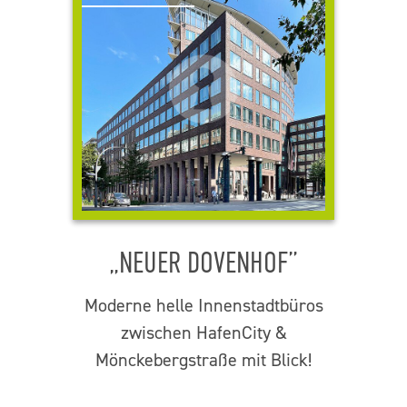
„NEUER DOVENHOF”
Moderne helle Innenstadtbüros
zwischen HafenCity &
Mönckebergstraße mit Blick!